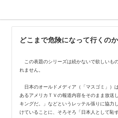
どこまで危険になって行くのか
この表題のシリーズは続かないで欲しいもの
れません。
日本のオールドメディア（「マスゴミ」）は
あるアメリカＴＶの報道内容をそのまま放送
キングだ。」などというレッテル張りに協力
けていることに、そろそろ「日本人として恥