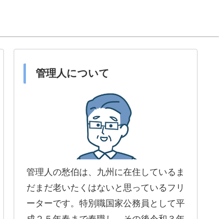
管理人について
管理人の愁伯は、九州に在住しているま
だまだ老いたくはないと思っているフリ
ーターです。特別職国家公務員として平