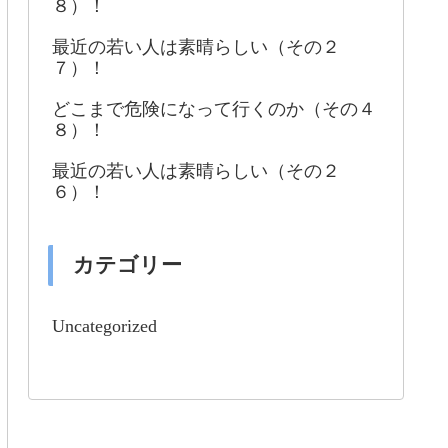
８）！
最近の若い人は素晴らしい（その２
７）！
どこまで危険になって行くのか（その４
８）！
最近の若い人は素晴らしい（その２
６）！
カテゴリー
Uncategorized