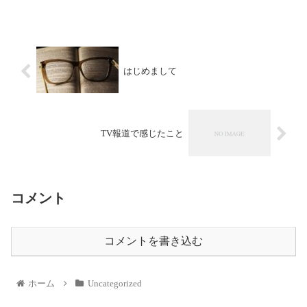
はじめまして
TV報道で感じたこと
コメント
コメントを書き込む
ホーム
Uncategorized