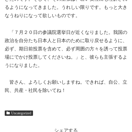
るようになってきました。うれしい限りです。もっと大き
なうねりになって欲しいものです。
「７月２０日の参議院選挙日が近くなりました。我国の
政治を自分たち日本人と日本のために取り戻せるように、
必ず、期日前投票を含めて、必ず周囲の方々を誘って投票
場にでかけ投票してくださいね。」と、彼らも主張するよ
うになりました。
皆さん、よろしくお願いしますね。できれば、自公、立
民、共産・社民を除いてね！
Uncategorized
シェアする