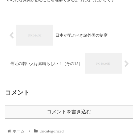
日本が学ぶべき諸外国の制度
最近の若い人は素晴らしい！（その15）
コメント
コメントを書き込む
ホーム
Uncategorized