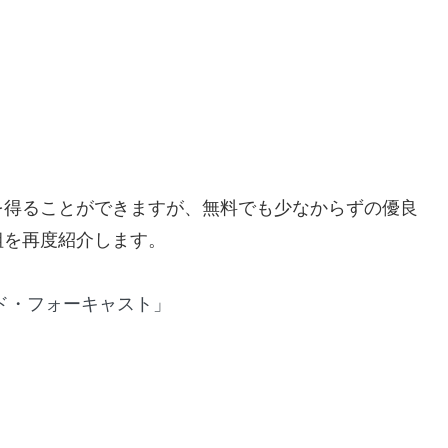
を得ることができますが、無料でも少なからずの優良
組を再度紹介します。
ルド・フォーキャスト」