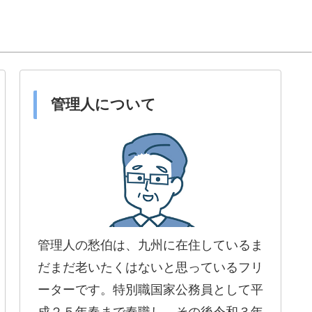
管理人について
管理人の愁伯は、九州に在住しているま
だまだ老いたくはないと思っているフリ
ーターです。特別職国家公務員として平