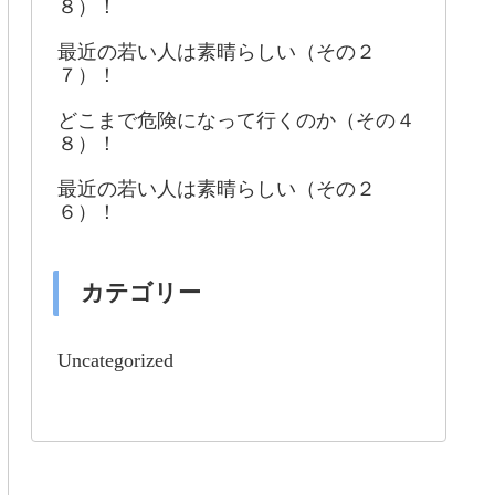
８）！
最近の若い人は素晴らしい（その２
７）！
どこまで危険になって行くのか（その４
８）！
最近の若い人は素晴らしい（その２
６）！
カテゴリー
Uncategorized