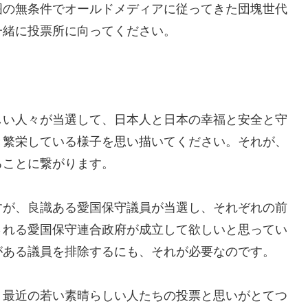
囲の無条件でオールドメディアに従ってきた団塊世代
一緒に投票所に向ってください。
い人々が当選して、日本人と日本の幸福と安全と守
き繁栄している様子を思い描いてください。それが、
ることに繋がります。
が、良識ある愛国保守議員が当選し、それぞれの前
される愛国保守連合政府が成立して欲しいと思ってい
がある議員を排除するにも、それが必要なのです。
最近の若い素晴らしい人たちの投票と思いがとてつ