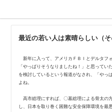
最近の若い人は素晴らしい（そ
新年に入って、アメリカＦＢＩとデルタフォ
「やっぱりそうなりましたね！」と思ってい
を検討しているという報道がなされ、「やっ
よね。
高市総理にすれば、〇墓総理による骨太の方
し、日本を取り巻く困難な安全保障環境を最