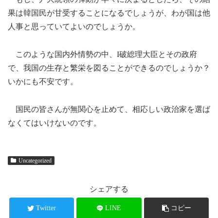
果は韓国民が甘受することになるでしょうが、わが国は他
人事と思っていてよいのでしょうか。
このような国内外情勢の中、I破総理大臣とその政府
で、我国の生存と繁栄を図ることができるのでしょうか？
いかにも不安です。
国民の皆さんが無関心を止めて、相応しい政治家を選ば
なくてはいけないのです。
Uncategorized
シェアする
Twitter
LINE
コピー