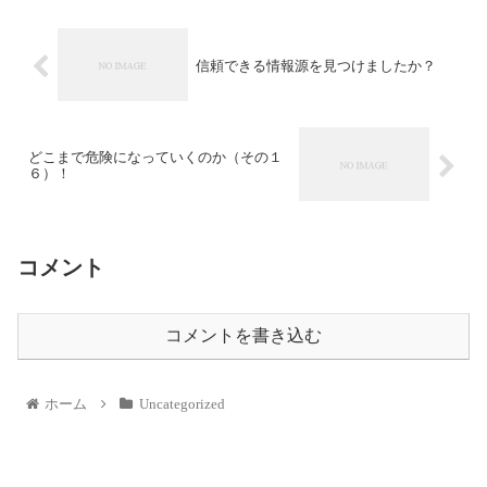
信頼できる情報源を見つけましたか？
どこまで危険になっていくのか（その１
６）！
コメント
コメントを書き込む
ホーム
Uncategorized